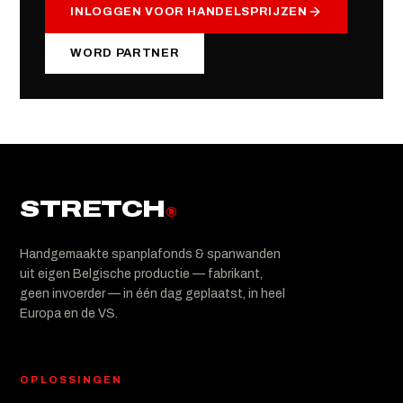
INLOGGEN VOOR HANDELSPRIJZEN
WORD PARTNER
STRETCH
®
Handgemaakte spanplafonds & spanwanden
uit eigen Belgische productie — fabrikant,
geen invoerder — in één dag geplaatst, in heel
Europa en de VS.
OPLOSSINGEN