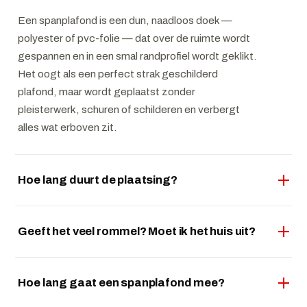
Een spanplafond is een dun, naadloos doek —
polyester of pvc-folie — dat over de ruimte wordt
gespannen en in een smal randprofiel wordt geklikt.
Het oogt als een perfect strak geschilderd
plafond, maar wordt geplaatst zonder
pleisterwerk, schuren of schilderen en verbergt
alles wat erboven zit.
Hoe lang duurt de plaatsing?
Geeft het veel rommel? Moet ik het huis uit?
Hoe lang gaat een spanplafond mee?