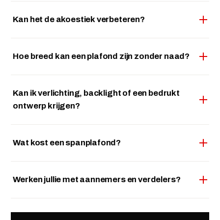
Kan het de akoestiek verbeteren?
Hoe breed kan een plafond zijn zonder naad?
Kan ik verlichting, backlight of een bedrukt
ontwerp krijgen?
Wat kost een spanplafond?
Werken jullie met aannemers en verdelers?